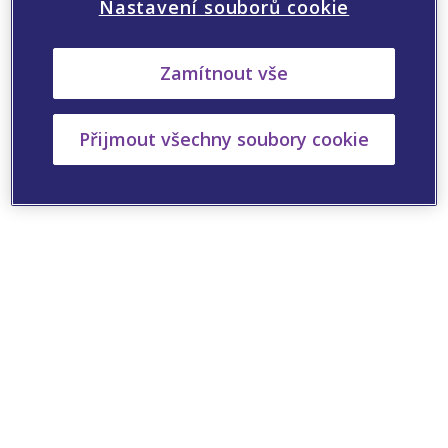
Nastavení souborů cookie
Zamítnout vše
Přijmout všechny soubory cookie