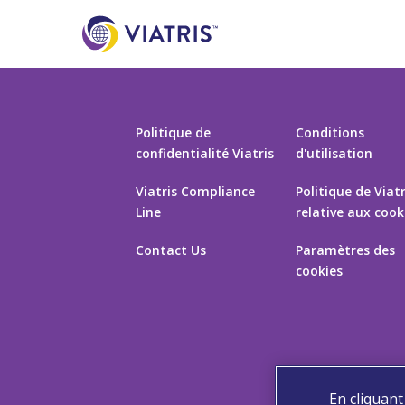
Politique de
Conditions
confidentialité Viatris
d'utilisation
Viatris Compliance
Politique de Viatr
Line
relative aux cook
Contact Us
Paramètres des
cookies
En cliquant