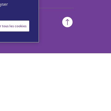
lyser
r tous les cookies