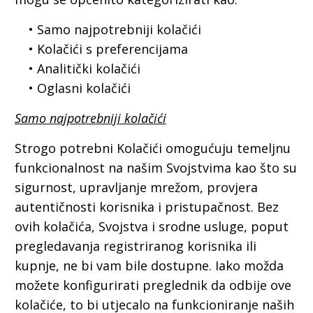
• Samo najpotrebniji kolačići
• Kolačići s preferencijama
• Analitički kolačići
• Oglasni kolačići
Samo najpotrebniji kolačići
Strogo potrebni Kolačići omogućuju temeljnu
funkcionalnost na našim Svojstvima kao što su
sigurnost, upravljanje mrežom, provjera
autentičnosti korisnika i pristupačnost. Bez
ovih kolačića, Svojstva i srodne usluge, poput
pregledavanja registriranog korisnika ili
kupnje, ne bi vam bile dostupne. Iako možda
možete konfigurirati preglednik da odbije ove
kolačiće, to bi utjecalo na funkcioniranje naših