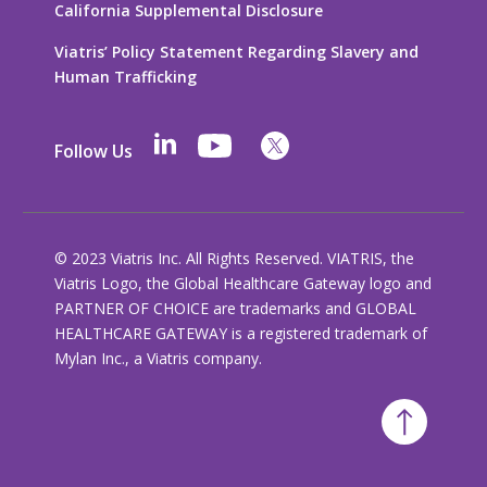
California Supplemental Disclosure
Viatris’ Policy Statement Regarding Slavery and
Human Trafficking
Follow Us
© 2023 Viatris Inc. All Rights Reserved. VIATRIS, the
Viatris Logo, the Global Healthcare Gateway logo and
PARTNER OF CHOICE are trademarks and GLOBAL
HEALTHCARE GATEWAY is a registered trademark of
Mylan Inc., a Viatris company.