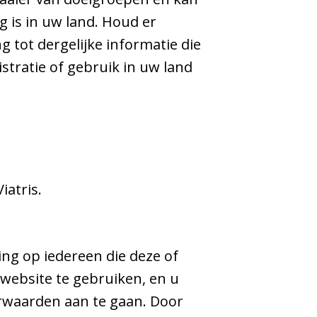
g is in uw land. Houd er
tot dergelijke informatie die
stratie of gebruik in uw land
iatris.
ng op iedereen die deze of
 website te gebruiken, en u
rwaarden aan te gaan. Door